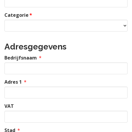
Categorie
*
Adresgegevens
Bedrijfsnaam
*
Adres 1
*
VAT
Stad
*