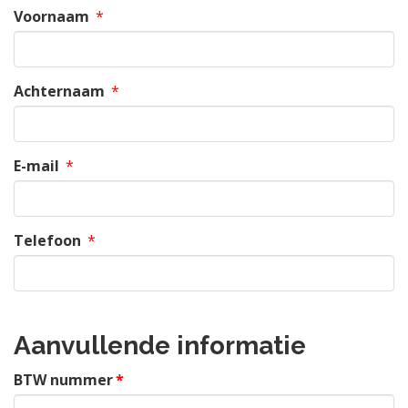
Voornaam
*
Achternaam
*
E-mail
*
Telefoon
*
Aanvullende informatie
BTW nummer
*