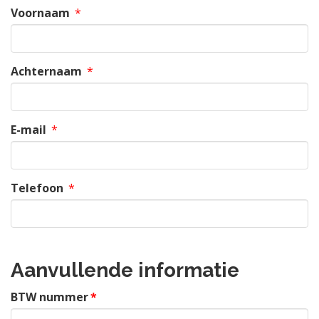
Voornaam
*
Achternaam
*
E-mail
*
Telefoon
*
Aanvullende informatie
BTW nummer
*