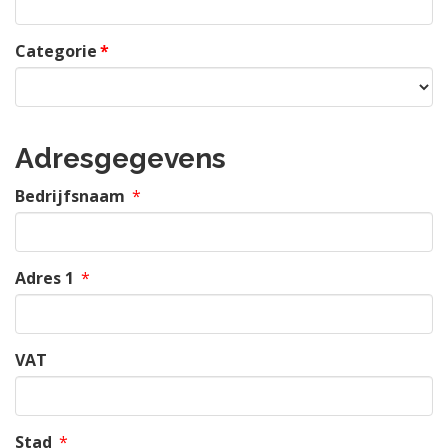
Categorie
*
Adresgegevens
Bedrijfsnaam
*
Adres 1
*
VAT
Stad
*